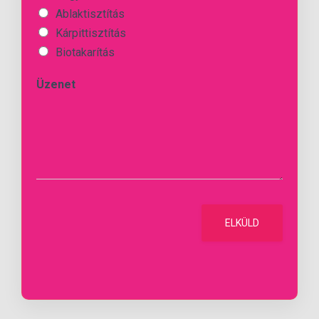
Ablaktisztítás
Kárpittisztítás
Biotakarítás
Üzenet
ELKÜLD